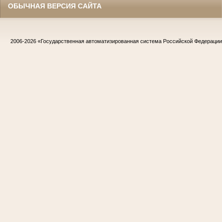
ОБЫЧНАЯ ВЕРСИЯ САЙТА
2006-2026
«Государственная автоматизированная система Российской Федераци