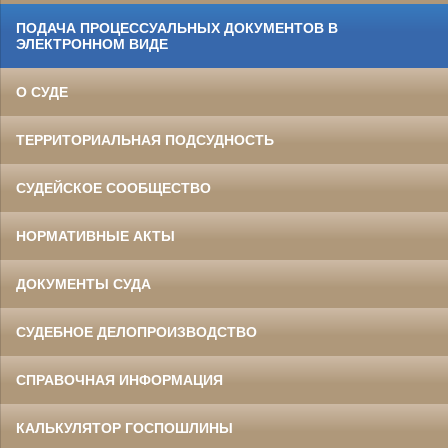
ПОДАЧА ПРОЦЕССУАЛЬНЫХ ДОКУМЕНТОВ В
ЭЛЕКТРОННОМ ВИДЕ
О СУДЕ
ТЕРРИТОРИАЛЬНАЯ ПОДСУДНОСТЬ
СУДЕЙСКОЕ СООБЩЕСТВО
НОРМАТИВНЫЕ АКТЫ
ДОКУМЕНТЫ СУДА
СУДЕБНОЕ ДЕЛОПРОИЗВОДСТВО
СПРАВОЧНАЯ ИНФОРМАЦИЯ
КАЛЬКУЛЯТОР ГОСПОШЛИНЫ