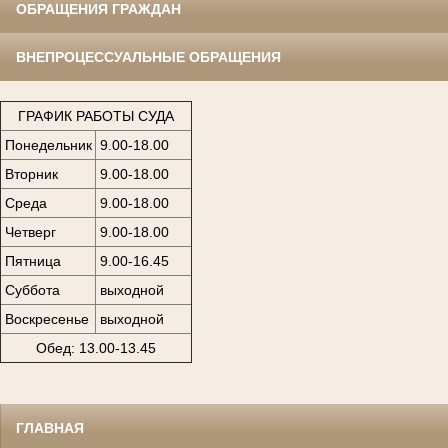
ОБРАЩЕНИЯ ГРАЖДАН
ВНЕПРОЦЕССУАЛЬНЫЕ ОБРАЩЕНИЯ
ГРАФИК РАБОТЫ СУДА
Понедельник
9.00-18.00
Вторник
9.00-18.00
Среда
9.00-18.00
Четверг
9.00-18.00
Пятница
9.00-16.45
Суббота
выходной
Воскресенье
выходной
Обед: 13.00-13.45
ГЛАВНАЯ