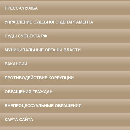
ПРЕСС-СЛУЖБА
УПРАВЛЕНИЕ СУДЕБНОГО ДЕПАРТАМЕНТА
СУДЫ СУБЪЕКТА РФ
МУНИЦИПАЛЬНЫЕ ОРГАНЫ ВЛАСТИ
ВАКАНСИИ
ПРОТИВОДЕЙСТВИЕ КОРРУПЦИИ
ОБРАЩЕНИЯ ГРАЖДАН
ВНЕПРОЦЕССУАЛЬНЫЕ ОБРАЩЕНИЯ
КАРТА САЙТА