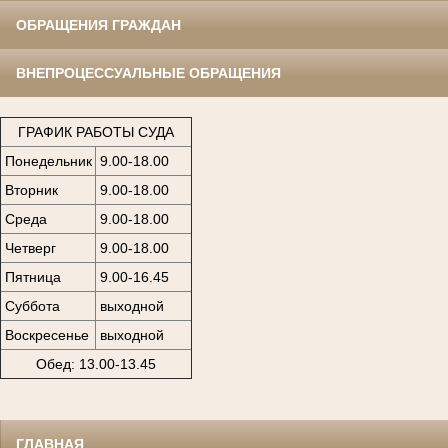
ОБРАЩЕНИЯ ГРАЖДАН
ВНЕПРОЦЕССУАЛЬНЫЕ ОБРАЩЕНИЯ
ГРАФИК РАБОТЫ СУДА
Понедельник
9.00-18.00
Вторник
9.00-18.00
Среда
9.00-18.00
Четверг
9.00-18.00
Пятница
9.00-16.45
Суббота
выходной
Воскресенье
выходной
Обед: 13.00-13.45
ГЛАВНАЯ