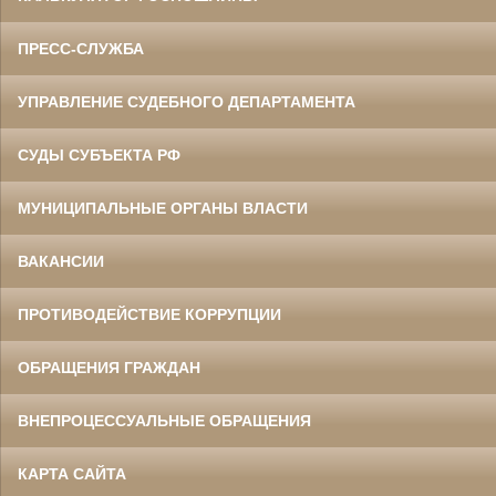
ПРЕСС-СЛУЖБА
УПРАВЛЕНИЕ СУДЕБНОГО ДЕПАРТАМЕНТА
СУДЫ СУБЪЕКТА РФ
МУНИЦИПАЛЬНЫЕ ОРГАНЫ ВЛАСТИ
ВАКАНСИИ
ПРОТИВОДЕЙСТВИЕ КОРРУПЦИИ
ОБРАЩЕНИЯ ГРАЖДАН
ВНЕПРОЦЕССУАЛЬНЫЕ ОБРАЩЕНИЯ
КАРТА САЙТА