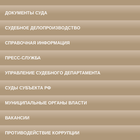
ДОКУМЕНТЫ СУДА
СУДЕБНОЕ ДЕЛОПРОИЗВОДСТВО
СПРАВОЧНАЯ ИНФОРМАЦИЯ
ПРЕСС-СЛУЖБА
УПРАВЛЕНИЕ СУДЕБНОГО ДЕПАРТАМЕНТА
СУДЫ СУБЪЕКТА РФ
МУНИЦИПАЛЬНЫЕ ОРГАНЫ ВЛАСТИ
ВАКАНСИИ
ПРОТИВОДЕЙСТВИЕ КОРРУПЦИИ