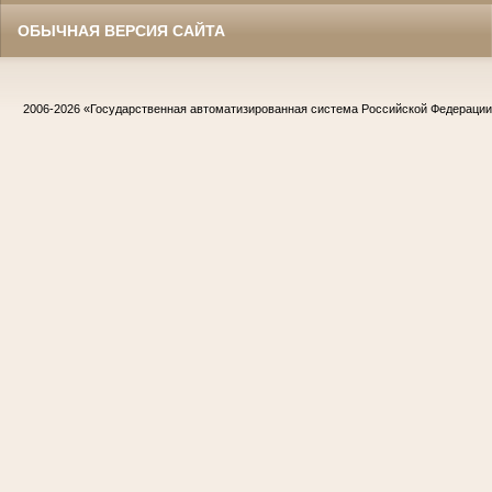
ОБЫЧНАЯ ВЕРСИЯ САЙТА
2006-2026
«Государственная автоматизированная система Российской Федераци