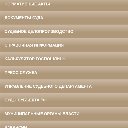
НОРМАТИВНЫЕ АКТЫ
ДОКУМЕНТЫ СУДА
СУДЕБНОЕ ДЕЛОПРОИЗВОДСТВО
СПРАВОЧНАЯ ИНФОРМАЦИЯ
КАЛЬКУЛЯТОР ГОСПОШЛИНЫ
ПРЕСС-СЛУЖБА
УПРАВЛЕНИЕ СУДЕБНОГО ДЕПАРТАМЕНТА
СУДЫ СУБЪЕКТА РФ
МУНИЦИПАЛЬНЫЕ ОРГАНЫ ВЛАСТИ
ВАКАНСИИ