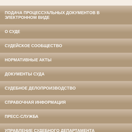
ПОДАЧА ПРОЦЕССУАЛЬНЫХ ДОКУМЕНТОВ В
ЭЛЕКТРОННОМ ВИДЕ
О СУДЕ
СУДЕЙСКОЕ СООБЩЕСТВО
НОРМАТИВНЫЕ АКТЫ
ДОКУМЕНТЫ СУДА
СУДЕБНОЕ ДЕЛОПРОИЗВОДСТВО
СПРАВОЧНАЯ ИНФОРМАЦИЯ
ПРЕСС-СЛУЖБА
УПРАВЛЕНИЕ СУДЕБНОГО ДЕПАРТАМЕНТА