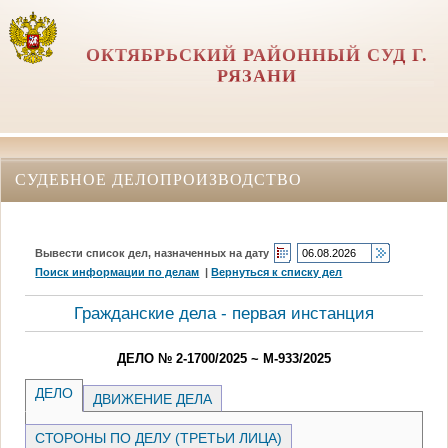
ОКТЯБРЬСКИЙ РАЙОННЫЙ СУД Г.
РЯЗАНИ
СУДЕБНОЕ ДЕЛОПРОИЗВОДСТВО
Вывести список дел, назначенных на дату
Поиск информации по делам
|
Вернуться к списку дел
Гражданские дела - первая инстанция
ДЕЛО № 2-1700/2025 ~ М-933/2025
ДЕЛО
ДВИЖЕНИЕ ДЕЛА
СТОРОНЫ ПО ДЕЛУ (ТРЕТЬИ ЛИЦА)