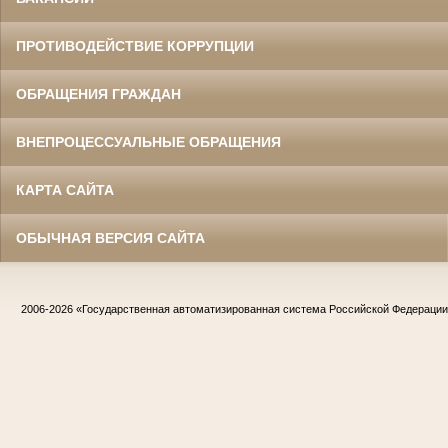
ПРОТИВОДЕЙСТВИЕ КОРРУПЦИИ
ОБРАЩЕНИЯ ГРАЖДАН
ВНЕПРОЦЕССУАЛЬНЫЕ ОБРАЩЕНИЯ
КАРТА САЙТА
ОБЫЧНАЯ ВЕРСИЯ САЙТА
2006-2026
«Государственная автоматизированная система Российской Федераци