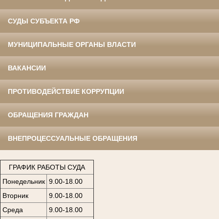
СУДЫ СУБЪЕКТА РФ
МУНИЦИПАЛЬНЫЕ ОРГАНЫ ВЛАСТИ
ВАКАНСИИ
ПРОТИВОДЕЙСТВИЕ КОРРУПЦИИ
ОБРАЩЕНИЯ ГРАЖДАН
ВНЕПРОЦЕССУАЛЬНЫЕ ОБРАЩЕНИЯ
ГРАФИК РАБОТЫ СУДА
Понедельник
9.00-18.00
Вторник
9.00-18.00
Среда
9.00-18.00