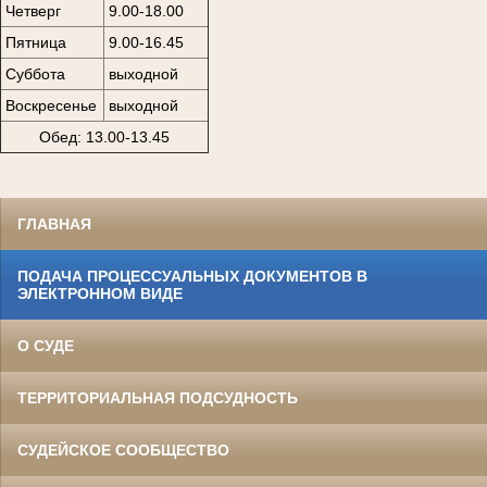
Четверг
9.00-18.00
Пятница
9.00-16.45
Суббота
выходной
Воскресенье
выходной
Обед: 13.00-13.45
ГЛАВНАЯ
ПОДАЧА ПРОЦЕССУАЛЬНЫХ ДОКУМЕНТОВ В
ЭЛЕКТРОННОМ ВИДЕ
О СУДЕ
ТЕРРИТОРИАЛЬНАЯ ПОДСУДНОСТЬ
СУДЕЙСКОЕ СООБЩЕСТВО