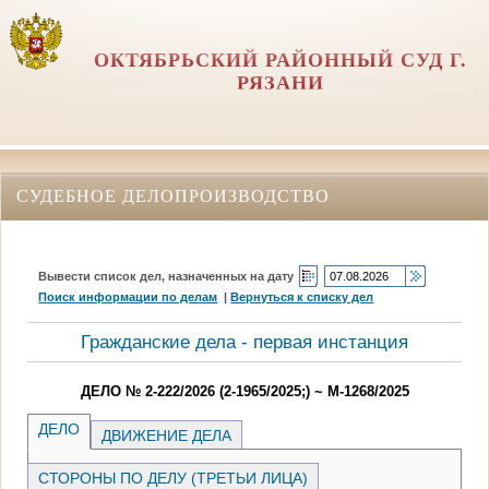
ОКТЯБРЬСКИЙ РАЙОННЫЙ СУД Г.
РЯЗАНИ
СУДЕБНОЕ ДЕЛОПРОИЗВОДСТВО
Вывести список дел, назначенных на дату
Поиск информации по делам
|
Вернуться к списку дел
Гражданские дела - первая инстанция
ДЕЛО № 2-222/2026 (2-1965/2025;) ~ М-1268/2025
ДЕЛО
ДВИЖЕНИЕ ДЕЛА
СТОРОНЫ ПО ДЕЛУ (ТРЕТЬИ ЛИЦА)