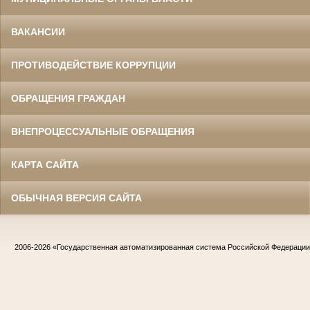
ВАКАНСИИ
ПРОТИВОДЕЙСТВИЕ КОРРУПЦИИ
ОБРАЩЕНИЯ ГРАЖДАН
ВНЕПРОЦЕССУАЛЬНЫЕ ОБРАЩЕНИЯ
КАРТА САЙТА
ОБЫЧНАЯ ВЕРСИЯ САЙТА
2006-2026
«Государственная автоматизированная система Российской Федераци