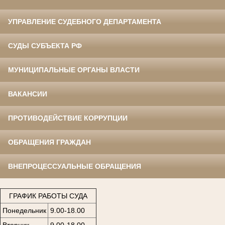
УПРАВЛЕНИЕ СУДЕБНОГО ДЕПАРТАМЕНТА
СУДЫ СУБЪЕКТА РФ
МУНИЦИПАЛЬНЫЕ ОРГАНЫ ВЛАСТИ
ВАКАНСИИ
ПРОТИВОДЕЙСТВИЕ КОРРУПЦИИ
ОБРАЩЕНИЯ ГРАЖДАН
ВНЕПРОЦЕССУАЛЬНЫЕ ОБРАЩЕНИЯ
ГРАФИК РАБОТЫ СУДА
Понедельник
9.00-18.00
Вторник
9.00-18.00