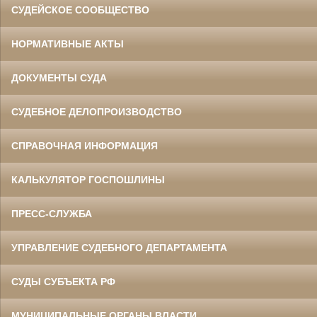
СУДЕЙСКОЕ СООБЩЕСТВО
НОРМАТИВНЫЕ АКТЫ
ДОКУМЕНТЫ СУДА
СУДЕБНОЕ ДЕЛОПРОИЗВОДСТВО
СПРАВОЧНАЯ ИНФОРМАЦИЯ
КАЛЬКУЛЯТОР ГОСПОШЛИНЫ
ПРЕСС-СЛУЖБА
УПРАВЛЕНИЕ СУДЕБНОГО ДЕПАРТАМЕНТА
СУДЫ СУБЪЕКТА РФ
МУНИЦИПАЛЬНЫЕ ОРГАНЫ ВЛАСТИ