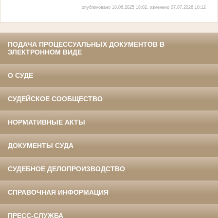
опубликовано 18.06.2025 18:02, изменено 07.07.2026 10:12
ПОДАЧА ПРОЦЕССУАЛЬНЫХ ДОКУМЕНТОВ В
ЭЛЕКТРОННОМ ВИДЕ
О СУДЕ
СУДЕЙСКОЕ СООБЩЕСТВО
НОРМАТИВНЫЕ АКТЫ
ДОКУМЕНТЫ СУДА
СУДЕБНОЕ ДЕЛОПРОИЗВОДСТВО
СПРАВОЧНАЯ ИНФОРМАЦИЯ
ПРЕСС-СЛУЖБА