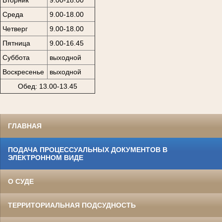
Среда
9.00-18.00
Четверг
9.00-18.00
Пятница
9.00-16.45
Суббота
выходной
Воскресенье
выходной
Обед: 13.00-13.45
ГЛАВНАЯ
ПОДАЧА ПРОЦЕССУАЛЬНЫХ ДОКУМЕНТОВ В
ЭЛЕКТРОННОМ ВИДЕ
О СУДЕ
ТЕРРИТОРИАЛЬНАЯ ПОДСУДНОСТЬ