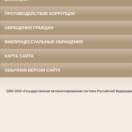
ПРОТИВОДЕЙСТВИЕ КОРРУПЦИИ
ОБРАЩЕНИЯ ГРАЖДАН
ВНЕПРОЦЕССУАЛЬНЫЕ ОБРАЩЕНИЯ
КАРТА САЙТА
ОБЫЧНАЯ ВЕРСИЯ САЙТА
2006-2026
«Государственная автоматизированная система Российской Федераци