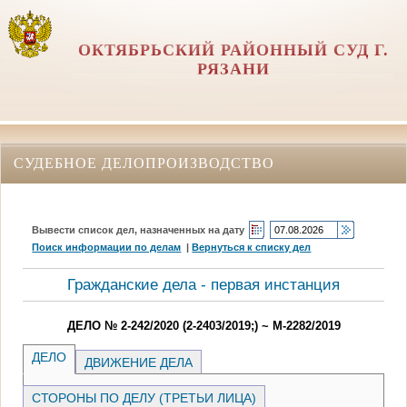
ОКТЯБРЬСКИЙ РАЙОННЫЙ СУД Г.
РЯЗАНИ
СУДЕБНОЕ ДЕЛОПРОИЗВОДСТВО
Вывести список дел, назначенных на дату
Поиск информации по делам
|
Вернуться к списку дел
Гражданские дела - первая инстанция
ДЕЛО № 2-242/2020 (2-2403/2019;) ~ М-2282/2019
ДЕЛО
ДВИЖЕНИЕ ДЕЛА
СТОРОНЫ ПО ДЕЛУ (ТРЕТЬИ ЛИЦА)