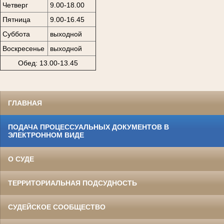
Четверг
9.00-18.00
Пятница
9.00-16.45
Суббота
выходной
Воскресенье
выходной
Обед: 13.00-13.45
ГЛАВНАЯ
ПОДАЧА ПРОЦЕССУАЛЬНЫХ ДОКУМЕНТОВ В
ЭЛЕКТРОННОМ ВИДЕ
О СУДЕ
ТЕРРИТОРИАЛЬНАЯ ПОДСУДНОСТЬ
СУДЕЙСКОЕ СООБЩЕСТВО