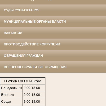
СУДЫ СУБЪЕКТА РФ
МУНИЦИПАЛЬНЫЕ ОРГАНЫ ВЛАСТИ
ВАКАНСИИ
ПРОТИВОДЕЙСТВИЕ КОРРУПЦИИ
ОБРАЩЕНИЯ ГРАЖДАН
ВНЕПРОЦЕССУАЛЬНЫЕ ОБРАЩЕНИЯ
ГРАФИК РАБОТЫ СУДА
Понедельник
9.00-18.00
Вторник
9.00-18.00
Среда
9.00-18.00