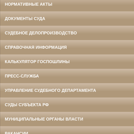
НОРМАТИВНЫЕ АКТЫ
ДОКУМЕНТЫ СУДА
СУДЕБНОЕ ДЕЛОПРОИЗВОДСТВО
СПРАВОЧНАЯ ИНФОРМАЦИЯ
КАЛЬКУЛЯТОР ГОСПОШЛИНЫ
ПРЕСС-СЛУЖБА
УПРАВЛЕНИЕ СУДЕБНОГО ДЕПАРТАМЕНТА
СУДЫ СУБЪЕКТА РФ
МУНИЦИПАЛЬНЫЕ ОРГАНЫ ВЛАСТИ
ВАКАНСИИ