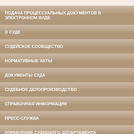
ПОДАЧА ПРОЦЕССУАЛЬНЫХ ДОКУМЕНТОВ В
ЭЛЕКТРОННОМ ВИДЕ
О СУДЕ
СУДЕЙСКОЕ СООБЩЕСТВО
НОРМАТИВНЫЕ АКТЫ
ДОКУМЕНТЫ СУДА
СУДЕБНОЕ ДЕЛОПРОИЗВОДСТВО
СПРАВОЧНАЯ ИНФОРМАЦИЯ
ПРЕСС-СЛУЖБА
УПРАВЛЕНИЕ СУДЕБНОГО ДЕПАРТАМЕНТА