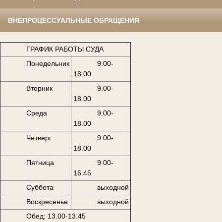
ВНЕПРОЦЕССУАЛЬНЫЕ ОБРАЩЕНИЯ
ГРАФИК РАБОТЫ СУДА
Понедельник
9.00-
18.00
Вторник
9.00-
18.00
Среда
9.00-
18.00
Четверг
9.00-
18.00
Пятница
9.00-
16.45
Суббота
выходной
Воскресенье
выходной
Обед: 13.00-13.45