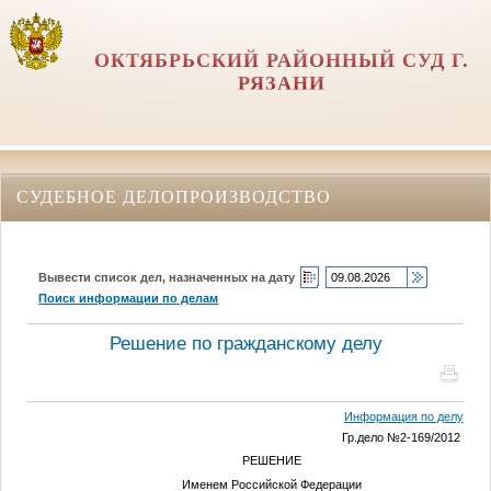
ОКТЯБРЬСКИЙ РАЙОННЫЙ СУД Г.
РЯЗАНИ
СУДЕБНОЕ ДЕЛОПРОИЗВОДСТВО
Вывести список дел, назначенных на дату
Поиск информации по делам
Решение по гражданскому делу
Информация по делу
Гр.дело №2-169/2012
РЕШЕНИЕ
Именем Российской Федерации