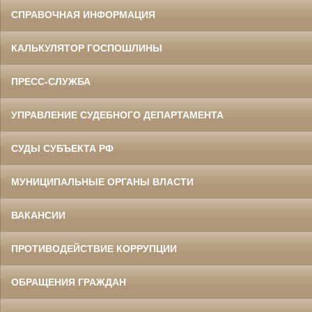
СПРАВОЧНАЯ ИНФОРМАЦИЯ
КАЛЬКУЛЯТОР ГОСПОШЛИНЫ
ПРЕСС-СЛУЖБА
УПРАВЛЕНИЕ СУДЕБНОГО ДЕПАРТАМЕНТА
СУДЫ СУБЪЕКТА РФ
МУНИЦИПАЛЬНЫЕ ОРГАНЫ ВЛАСТИ
ВАКАНСИИ
ПРОТИВОДЕЙСТВИЕ КОРРУПЦИИ
ОБРАЩЕНИЯ ГРАЖДАН