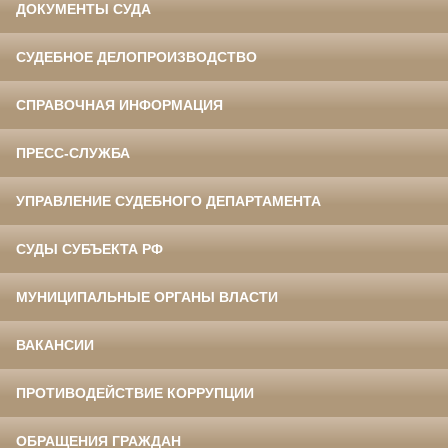
ДОКУМЕНТЫ СУДА
СУДЕБНОЕ ДЕЛОПРОИЗВОДСТВО
СПРАВОЧНАЯ ИНФОРМАЦИЯ
ПРЕСС-СЛУЖБА
УПРАВЛЕНИЕ СУДЕБНОГО ДЕПАРТАМЕНТА
СУДЫ СУБЪЕКТА РФ
МУНИЦИПАЛЬНЫЕ ОРГАНЫ ВЛАСТИ
ВАКАНСИИ
ПРОТИВОДЕЙСТВИЕ КОРРУПЦИИ
ОБРАЩЕНИЯ ГРАЖДАН