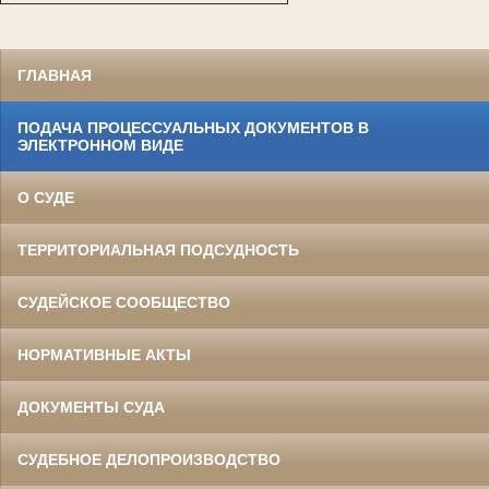
ГЛАВНАЯ
ПОДАЧА ПРОЦЕССУАЛЬНЫХ ДОКУМЕНТОВ В
ЭЛЕКТРОННОМ ВИДЕ
О СУДЕ
ТЕРРИТОРИАЛЬНАЯ ПОДСУДНОСТЬ
СУДЕЙСКОЕ СООБЩЕСТВО
НОРМАТИВНЫЕ АКТЫ
ДОКУМЕНТЫ СУДА
СУДЕБНОЕ ДЕЛОПРОИЗВОДСТВО