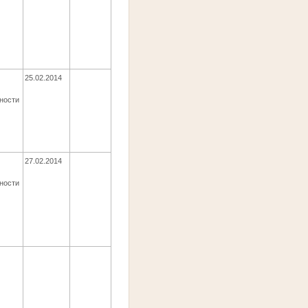
25.02.2014
ности
27.02.2014
ности