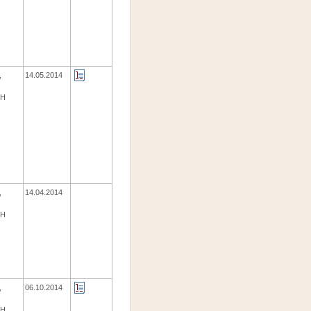
,
14.05.2014
ЕН
,
14.04.2014
ЕН
,
06.10.2014
ЕН