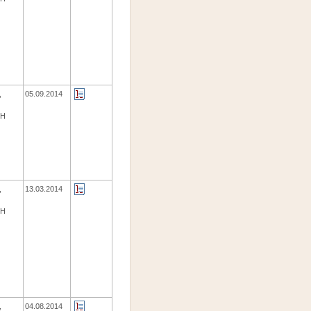
,
05.09.2014
ЕН
,
13.03.2014
ЕН
,
04.08.2014