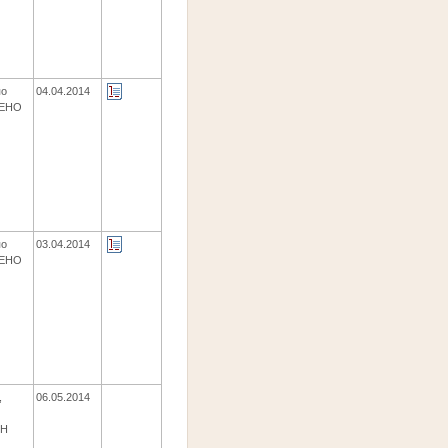
по
04.04.2014
ЩЕНО
по
03.04.2014
ЩЕНО
,
06.05.2014
ЕН