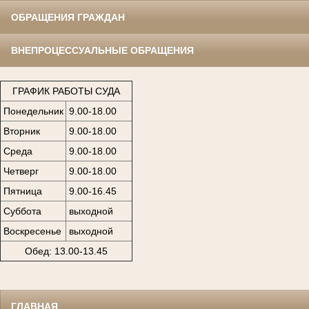
ОБРАЩЕНИЯ ГРАЖДАН
ВНЕПРОЦЕССУАЛЬНЫЕ ОБРАЩЕНИЯ
ГРАФИК РАБОТЫ СУДА
Понедельник
9.00-18.00
Вторник
9.00-18.00
Среда
9.00-18.00
Четверг
9.00-18.00
Пятница
9.00-16.45
Суббота
выходной
Воскресенье
выходной
Обед: 13.00-13.45
ГЛАВНАЯ