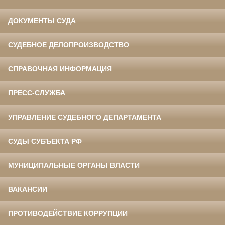
ДОКУМЕНТЫ СУДА
СУДЕБНОЕ ДЕЛОПРОИЗВОДСТВО
СПРАВОЧНАЯ ИНФОРМАЦИЯ
ПРЕСС-СЛУЖБА
УПРАВЛЕНИЕ СУДЕБНОГО ДЕПАРТАМЕНТА
СУДЫ СУБЪЕКТА РФ
МУНИЦИПАЛЬНЫЕ ОРГАНЫ ВЛАСТИ
ВАКАНСИИ
ПРОТИВОДЕЙСТВИЕ КОРРУПЦИИ