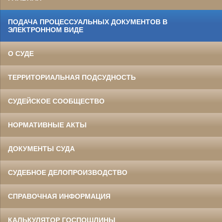
ПОДАЧА ПРОЦЕССУАЛЬНЫХ ДОКУМЕНТОВ В
ЭЛЕКТРОННОМ ВИДЕ
О СУДЕ
ТЕРРИТОРИАЛЬНАЯ ПОДСУДНОСТЬ
СУДЕЙСКОЕ СООБЩЕСТВО
НОРМАТИВНЫЕ АКТЫ
ДОКУМЕНТЫ СУДА
СУДЕБНОЕ ДЕЛОПРОИЗВОДСТВО
СПРАВОЧНАЯ ИНФОРМАЦИЯ
КАЛЬКУЛЯТОР ГОСПОШЛИНЫ