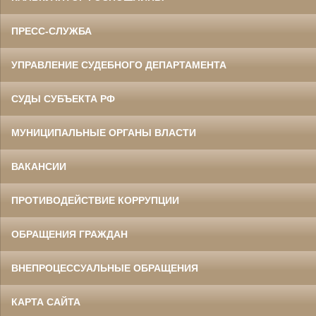
ПРЕСС-СЛУЖБА
УПРАВЛЕНИЕ СУДЕБНОГО ДЕПАРТАМЕНТА
СУДЫ СУБЪЕКТА РФ
МУНИЦИПАЛЬНЫЕ ОРГАНЫ ВЛАСТИ
ВАКАНСИИ
ПРОТИВОДЕЙСТВИЕ КОРРУПЦИИ
ОБРАЩЕНИЯ ГРАЖДАН
ВНЕПРОЦЕССУАЛЬНЫЕ ОБРАЩЕНИЯ
КАРТА САЙТА