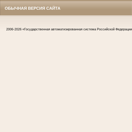
ОБЫЧНАЯ ВЕРСИЯ САЙТА
2006-2026
«Государственная автоматизированная система Российской Федераци