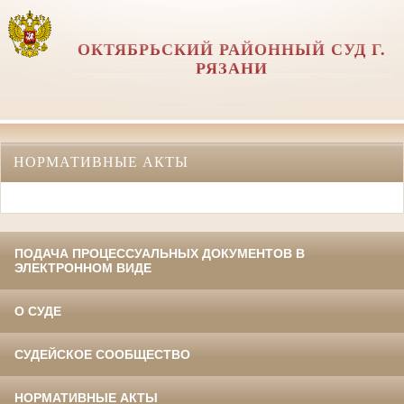
ОКТЯБРЬСКИЙ РАЙОННЫЙ СУД Г.
РЯЗАНИ
НОРМАТИВНЫЕ АКТЫ
ПОДАЧА ПРОЦЕССУАЛЬНЫХ ДОКУМЕНТОВ В
ЭЛЕКТРОННОМ ВИДЕ
О СУДЕ
СУДЕЙСКОЕ СООБЩЕСТВО
НОРМАТИВНЫЕ АКТЫ